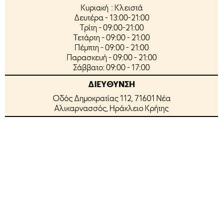
Κυριακή : Κλειστά
Δευτέρα - 13:00-21:00
Τρίτη - 09:00-21:00
Τετάρτη - 09:00 - 21:00
Πέμπτη - 09:00 - 21:00
Παρασκευή - 09:00 - 21:00
Σάββατο: 09:00 - 17:00
ΔΙΕΥΘΥΝΣΗ
Οδός Δημοκρατίας 112, 71601 Νέα
Αλικαρνασσός, Ηράκλειο Κρήτης