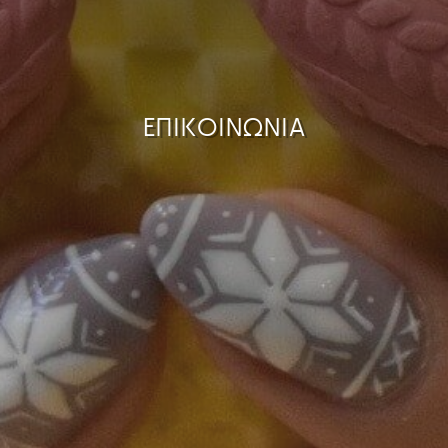
ΕΠΙΚΟΙΝΩΝΙΑ