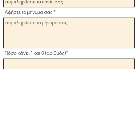
Αφήστε το μήνυμα σας *
Πόσο κάνει 1 και 0 (αριθμός)*
Αποστολή
ΑΡΧΙΚΗ
ΥΠΗΡΕΣΙΕΣ