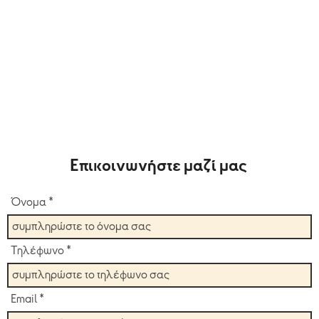
Επικοινωνήστε μαζί μας
Όνομα *
Τηλέφωνο *
Email *