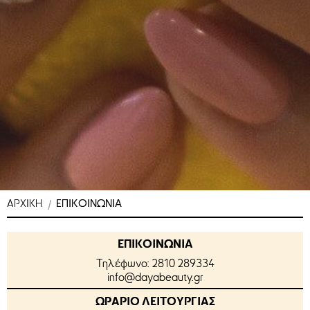
ΑΡΧΙΚΗ
ΕΠΙΚΟΙΝΩΝΙΑ
ΕΠΙΚΟΙΝΩΝΙΑ
Τηλέφωνο:
2810 289334
info@dayabeauty.gr
ΩΡΑΡΙΟ ΛΕΙΤΟΥΡΓΙΑΣ