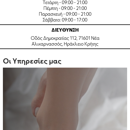
Τετάρτη - 09:00 - 21:00
Πέμπτη - 09:00 - 21:00
Παρασκευή - 09:00 - 21:00
Σάββατο: 09:00 - 17:00
ΔΙΕΥΘΥΝΣΗ
Οδός Δημοκρατίας 112, 71601 Νέα
Αλικαρνασσός, Ηράκλειο Κρήτης
Οι Υπηρεσίες μας