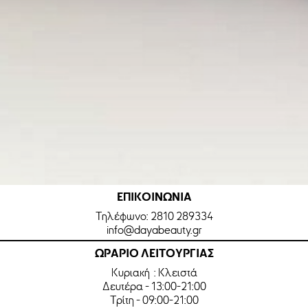
ΕΠΙΚΟΙΝΩΝΙΑ
Τηλέφωνο:
2810 289334
info@dayabeauty.gr
ΩΡΑΡΙΟ ΛΕΙΤΟΥΡΓΙΑΣ
Κυριακή : Κλειστά
Δευτέρα - 13:00-21:00
Τρίτη - 09:00-21:00